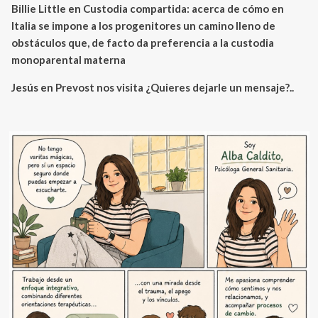
Billie Little
en
Custodia compartida: acerca de cómo en
Italia se impone a los progenitores un camino lleno de
obstáculos que, de facto da preferencia a la custodia
monoparental materna
Jesús
en
Prevost nos visita ¿Quieres dejarle un mensaje?..