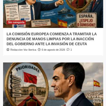
Sin categoría
LA COMISIÓN EUROPEA COMIENZA A TRAMITAR LA
DENUNCIA DE MANOS LIMPIAS POR LA INACCIÓN
DEL GOBIERNO ANTE LA INVASIÓN DE CEUTA
Redaccion Voz Iberica
6 de agosto de 2026
1