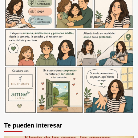
Te pueden interesar