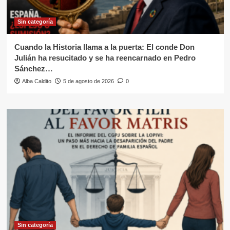
Sin categoría
Cuando la Historia llama a la puerta: El conde Don
Julián ha resucitado y se ha reencarnado en Pedro
Sánchez…
Alba Caldito
5 de agosto de 2026
0
Sin categoría