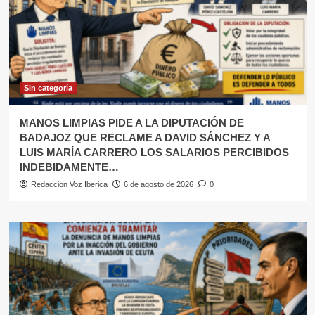
Sin categoría
MANOS LIMPIAS PIDE A LA DIPUTACIÓN DE
BADAJOZ QUE RECLAME A DAVID SÁNCHEZ Y A
LUIS MARÍA CARRERO LOS SALARIOS PERCIBIDOS
INDEBIDAMENTE…
Redaccion Voz Iberica
6 de agosto de 2026
0