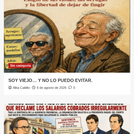
Sin categoría
SOY VIEJO… Y NO LO PUEDO EVITAR.
Alba Caldito
6 de agosto de 2026
0