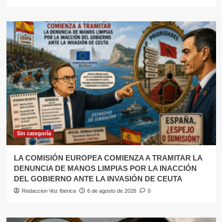
Sin categoría
LA COMISIÓN EUROPEA COMIENZA A TRAMITAR LA
DENUNCIA DE MANOS LIMPIAS POR LA INACCIÓN
DEL GOBIERNO ANTE LA INVASIÓN DE CEUTA
Redaccion Voz Iberica
6 de agosto de 2026
0