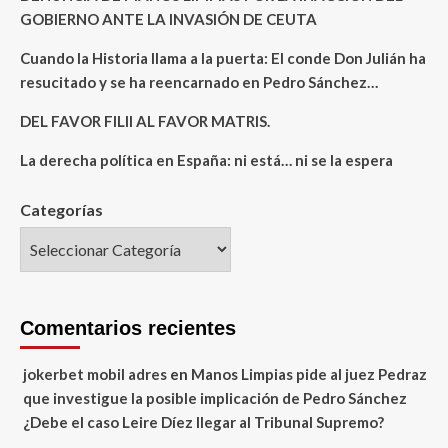
GOBIERNO ANTE LA INVASIÓN DE CEUTA
Cuando la Historia llama a la puerta: El conde Don Julián ha
resucitado y se ha reencarnado en Pedro Sánchez…
DEL FAVOR FILII AL FAVOR MATRIS.
La derecha política en España: ni está… ni se la espera
Categorías
Comentarios recientes
jokerbet mobil adres
en
Manos Limpias pide al juez Pedraz
que investigue la posible implicación de Pedro Sánchez
¿Debe el caso Leire Díez llegar al Tribunal Supremo?