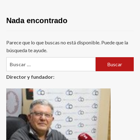
Nada encontrado
Parece que lo que buscas no está disponible. Puede que la
búsqueda te ayude.
Buscar:
Director y fundador: