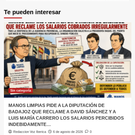
Te pueden interesar
Sin categoría
MANOS LIMPIAS PIDE A LA DIPUTACIÓN DE
BADAJOZ QUE RECLAME A DAVID SÁNCHEZ Y A
LUIS MARÍA CARRERO LOS SALARIOS PERCIBIDOS
INDEBIDAMENTE…
Redaccion Voz Iberica
6 de agosto de 2026
0