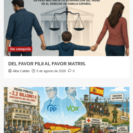
Sin categoría
DEL FAVOR FILII AL FAVOR MATRIS.
Alba Caldito
5 de agosto de 2026
0