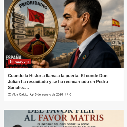
Sin categoría
Cuando la Historia llama a la puerta: El conde Don
Julián ha resucitado y se ha reencarnado en Pedro
Sánchez…
Alba Caldito
5 de agosto de 2026
0