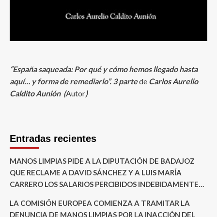
“España saqueada: Por qué y cómo hemos llegado hasta
aquí… y forma de remediarlo”. 3
parte
de
Carlos Aurelio
Caldito Aunión (
Autor
)
Entradas recientes
MANOS LIMPIAS PIDE A LA DIPUTACIÓN DE BADAJOZ
QUE RECLAME A DAVID SÁNCHEZ Y A LUIS MARÍA
CARRERO LOS SALARIOS PERCIBIDOS INDEBIDAMENTE…
LA COMISIÓN EUROPEA COMIENZA A TRAMITAR LA
DENUNCIA DE MANOS LIMPIAS POR LA INACCIÓN DEL