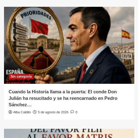
Sin categoría
Cuando la Historia llama a la puerta: El conde Don
Julián ha resucitado y se ha reencarnado en Pedro
Sánchez…
Alba Caldito
5 de agosto de 2026
0