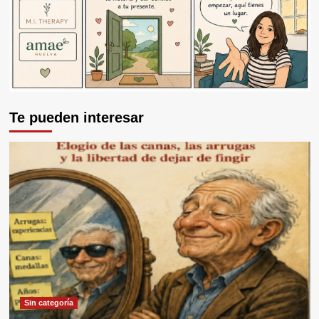
Te pueden interesar
Sin categoría