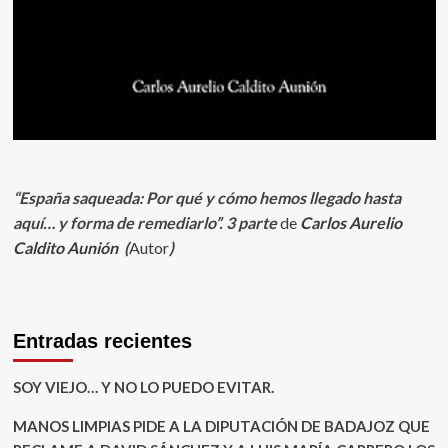
“España saqueada: Por qué y cómo hemos llegado hasta
aquí… y forma de remediarlo”. 3
parte
de
Carlos Aurelio
Caldito Aunión (
Autor
)
Entradas recientes
SOY VIEJO… Y NO LO PUEDO EVITAR.
MANOS LIMPIAS PIDE A LA DIPUTACIÓN DE BADAJOZ QUE