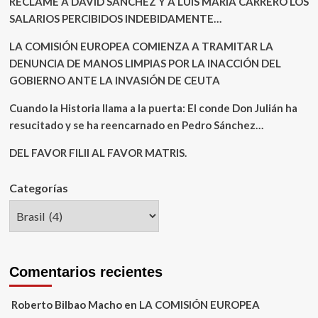
RECLAME A DAVID SÁNCHEZ Y A LUIS MARÍA CARRERO LOS
SALARIOS PERCIBIDOS INDEBIDAMENTE…
LA COMISIÓN EUROPEA COMIENZA A TRAMITAR LA
DENUNCIA DE MANOS LIMPIAS POR LA INACCIÓN DEL
GOBIERNO ANTE LA INVASIÓN DE CEUTA
Cuando la Historia llama a la puerta: El conde Don Julián ha
resucitado y se ha reencarnado en Pedro Sánchez…
DEL FAVOR FILII AL FAVOR MATRIS.
Categorías
Comentarios recientes
Roberto Bilbao Macho
en
LA COMISIÓN EUROPEA