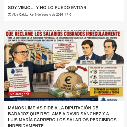
SOY VIEJO… Y NO LO PUEDO EVITAR.
Alba Caldito
6 de agosto de 2026
0
Sin categoría
MANOS LIMPIAS PIDE A LA DIPUTACIÓN DE
BADAJOZ QUE RECLAME A DAVID SÁNCHEZ Y A
LUIS MARÍA CARRERO LOS SALARIOS PERCIBIDOS
INDEBIDAMENTE…