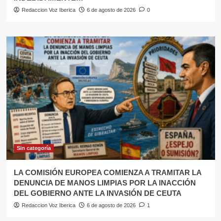
Redaccion Voz Iberica
6 de agosto de 2026
0
Sin categoría
LA COMISIÓN EUROPEA COMIENZA A TRAMITAR LA
DENUNCIA DE MANOS LIMPIAS POR LA INACCIÓN
DEL GOBIERNO ANTE LA INVASIÓN DE CEUTA
Redaccion Voz Iberica
6 de agosto de 2026
1