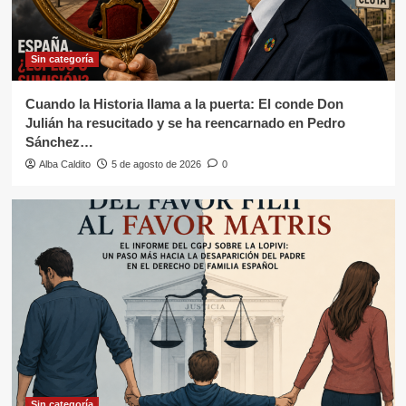
Sin categoría
Cuando la Historia llama a la puerta: El conde Don
Julián ha resucitado y se ha reencarnado en Pedro
Sánchez…
Alba Caldito
5 de agosto de 2026
0
Sin categoría