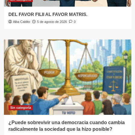
DEL FAVOR FILII AL FAVOR MATRIS.
Alba Caldito
5 de agosto de 2026
0
Sin categoría
¿Puede sobrevivir una democracia cuando cambia
radicalmente la sociedad que la hizo posible?