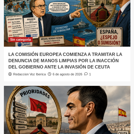
Sin categoría
LA COMISIÓN EUROPEA COMIENZA A TRAMITAR LA
DENUNCIA DE MANOS LIMPIAS POR LA INACCIÓN
DEL GOBIERNO ANTE LA INVASIÓN DE CEUTA
Redaccion Voz Iberica
6 de agosto de 2026
1