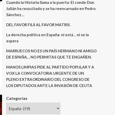
Cuando la Historia llama a la puerta: El conde Don
Julián ha resucitado y se ha reencarnado en Pedro
Sánchez…
DEL FAVOR FILII AL FAVOR MATRIS.
La derecha política en España: ni está… ni se la
espera
MARRUECOS NO ES UN PAÍS HERMANO NI AMIGO
DE ESPAÑA… NO PERMITAS QUE TE ENGAÑEN.
MANOS LIMPIAS PIDE AL PARTIDO POPULAR Y A
VOX LA CONVOCATORIA URGENTE DE UN
PLENO EXTRAORDINARIO DEL CONGRESO DE
LOS DIPUTADOS ANTE LA INVASIÓN DE CEUTA
Categorías